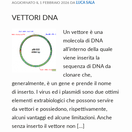
AGGIORNATO IL
1 FEBBRAIO 2026
DA
LUCA SALA
VETTORI DNA
Un vettore è una
molecola di DNA
all’interno della quale
viene inserita la
sequenza di DNA da
clonare che,
generalmente, è un gene e prende il nome
di inserto. I virus ed i plasmidi sono due ottimi
elementi extrabiologici che possono servire
da vettori e possiedono, rispettivamente,
alcuni vantaggi ed alcune limitazioni. Anche
senza inserto il vettore non […]