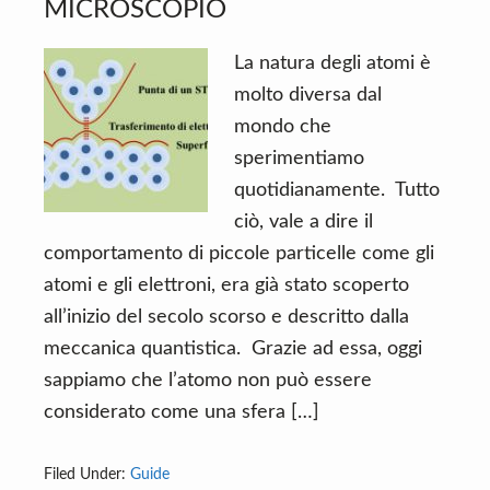
MICROSCOPIO
La natura degli atomi è
molto diversa dal
mondo che
sperimentiamo
quotidianamente. Tutto
ciò, vale a dire il
comportamento di piccole particelle come gli
atomi e gli elettroni, era già stato scoperto
all’inizio del secolo scorso e descritto dalla
meccanica quantistica. Grazie ad essa, oggi
sappiamo che l’atomo non può essere
considerato come una sfera […]
Filed Under:
Guide