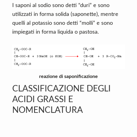
I saponi al sodio sono detti “duri” e sono
utilizzati in forma solida (saponette), mentre
quelli al potassio sono detti “molli” e sono
impiegati in forma liquida o pastosa.
reazione di saponificazione
CLASSIFICAZIONE DEGLI
ACIDI GRASSI E
NOMENCLATURA