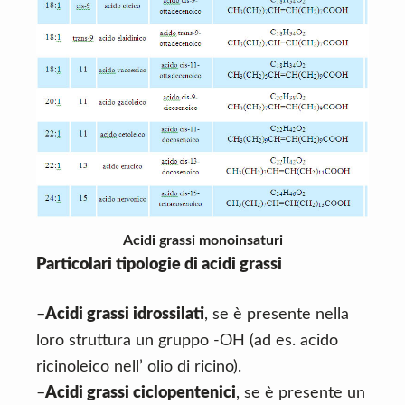
Acidi grassi monoinsaturi
Particolari tipologie di acidi grassi
–
Acidi grassi idrossilati
, se è presente nella
loro struttura un gruppo -OH (ad es. acido
ricinoleico nell’ olio di ricino).
–
Acidi grassi ciclopentenici
, se è presente un