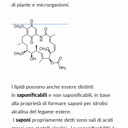
di piante e microrganismi.
I lipidi possono anche essere distinti
in
saponificabili
e non saponificabili, in base
alla proprietà di formare saponi per idrolisi
alcalina del legame estere.
I
saponi
propriamente detti sono sali di acidi