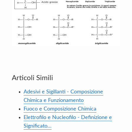
Articoli Simili
Adesivi e Sigillanti - Composizione
Chimica e Funzionamento
Fuoco e Composizione Chimica
Elettrofilo e Nucleofilo - Definizione e
Significato…