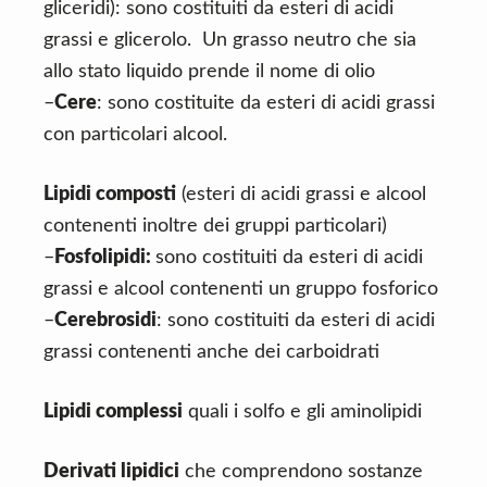
gliceridi): sono costituiti da esteri di acidi
grassi e glicerolo. Un grasso neutro che sia
allo stato liquido prende il nome di olio
–
Cere
: sono costituite da esteri di acidi grassi
con particolari alcool.
Lipidi composti
(esteri di acidi grassi e alcool
contenenti inoltre dei gruppi particolari)
–
Fosfolipidi:
sono costituiti da esteri di acidi
grassi e alcool contenenti un gruppo fosforico
–
Cerebrosidi
: sono costituiti da esteri di acidi
grassi contenenti anche dei carboidrati
Lipidi complessi
quali i solfo e gli aminolipidi
Derivati lipidici
che comprendono sostanze