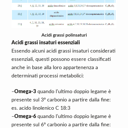
Acidi grassi polinsaturi
Acidi grassi insaturi essenziali
Essendo alcuni acidi grassi insaturi considerati
essenziali, questi possono essere classificati
anche in base alla loro appartenenza a
determinati processi metabolici:
–
Omega-3
quando l’ultimo doppio legame è
presente sul 3° carbonio a partire dalla fine:
es. acido linolenico C 18:3
–
Omega-6
quando l’ultimo doppio legame è
presente sul 6° carbonio a partire dalla fine: