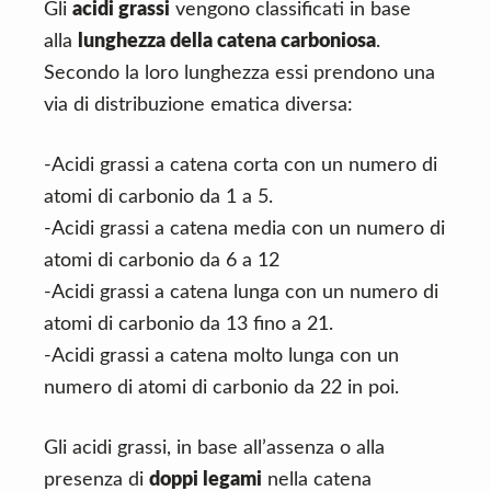
Gli
acidi grassi
vengono classificati in base
alla
lunghezza della catena carboniosa
.
Secondo la loro lunghezza essi prendono una
via di distribuzione ematica diversa:
-Acidi grassi a catena corta con un numero di
atomi di carbonio da 1 a 5.
-Acidi grassi a catena media con un numero di
atomi di carbonio da 6 a 12
-Acidi grassi a catena lunga con un numero di
atomi di carbonio da 13 fino a 21.
-Acidi grassi a catena molto lunga con un
numero di atomi di carbonio da 22 in poi.
Gli acidi grassi, in base all’assenza o alla
presenza di
doppi legami
nella catena