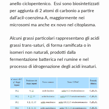
anello ciclopentenico. Essi sono biosintetizzati
per aggiunta di 2 atomi di carbonio a partire
dall’acil-coenzima A, maggiormente nei
microsomi ma anche ex novo nel citoplasma.
Alcuni grassi particolari rappresentano gli acidi
grassi trans-saturi, di forma ramificata o in
isomeri non naturali, prodotti dalla
fermentazione batterica nel rumine e nel
processo di idrogenazione degli acidi insaturi.