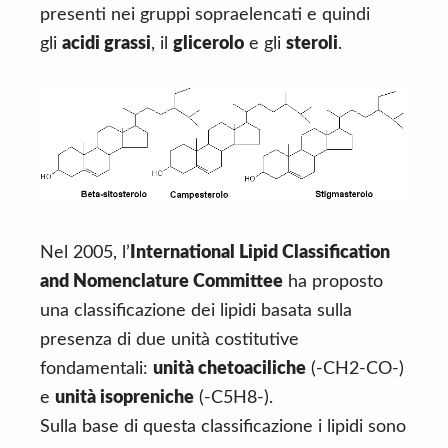
presenti nei gruppi sopraelencati e quindi
gli
acidi grassi
, il
glicerolo
e gli
steroli
.
Nel 2005, l’
International Lipid Classification
and Nomenclature Committee
ha proposto
una classificazione dei lipidi basata sulla
presenza di due unità costitutive
fondamentali:
unità chetoaciliche
(-CH2-CO-)
e
unità isopreniche
(-C5H8-).
Sulla base di questa classificazione i lipidi sono