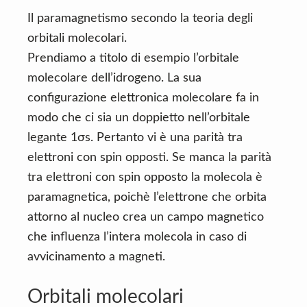
Il paramagnetismo secondo la teoria degli
orbitali molecolari.
Prendiamo a titolo di esempio l’orbitale
molecolare dell’idrogeno. La sua
configurazione elettronica molecolare fa in
modo che ci sia un doppietto nell’orbitale
legante 1σs. Pertanto vi è una parità tra
elettroni con spin opposti. Se manca la parità
tra elettroni con spin opposto la molecola è
paramagnetica, poichè l’elettrone che orbita
attorno al nucleo crea un campo magnetico
che influenza l’intera molecola in caso di
avvicinamento a magneti.
Orbitali molecolari