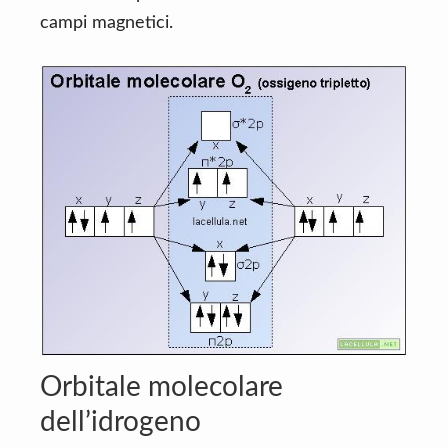
campi magnetici.
Orbitale molecolare
dell’idrogeno