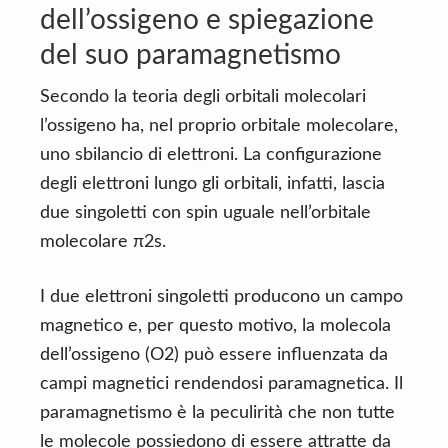
dell’ossigeno e spiegazione
del suo paramagnetismo
Secondo la teoria degli orbitali molecolari
l’ossigeno ha, nel proprio orbitale molecolare,
uno sbilancio di elettroni. La configurazione
degli elettroni lungo gli orbitali, infatti, lascia
due singoletti con spin uguale nell’orbitale
molecolare π2s.
I due elettroni singoletti producono un campo
magnetico e, per questo motivo, la molecola
dell’ossigeno (O2) può essere influenzata da
campi magnetici rendendosi paramagnetica. Il
paramagnetismo è la peculirità che non tutte
le molecole possiedono di essere attratte da