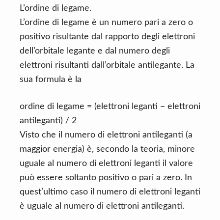
L’ordine di legame.
L’ordine di legame è un numero pari a zero o
positivo risultante dal rapporto degli elettroni
dell’orbitale legante e dal numero degli
elettroni risultanti dall’orbitale antilegante. La
sua formula è la
ordine di legame = (elettroni leganti – elettroni
antileganti) / 2
Visto che il numero di elettroni antileganti (a
maggior energia) è, secondo la teoria, minore
uguale al numero di elettroni leganti il valore
può essere soltanto positivo o pari a zero. In
quest’ultimo caso il numero di elettroni leganti
è uguale al numero di elettroni antileganti.