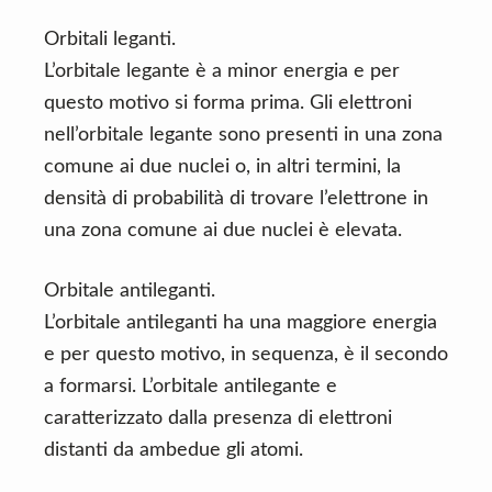
Orbitali leganti.
L’orbitale legante è a minor energia e per
questo motivo si forma prima. Gli elettroni
nell’orbitale legante sono presenti in una zona
comune ai due nuclei o, in altri termini, la
densità di probabilità di trovare l’elettrone in
una zona comune ai due nuclei è elevata.
Orbitale antileganti.
L’orbitale antileganti ha una maggiore energia
e per questo motivo, in sequenza, è il secondo
a formarsi. L’orbitale antilegante e
caratterizzato dalla presenza di elettroni
distanti da ambedue gli atomi.