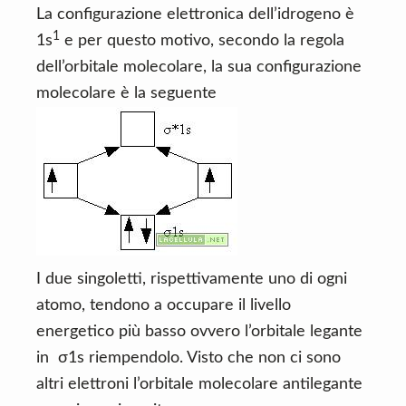
La configurazione elettronica dell’idrogeno è
1
1s
e per questo motivo, secondo la regola
dell’orbitale molecolare, la sua configurazione
molecolare è la seguente
I due singoletti, rispettivamente uno di ogni
atomo, tendono a occupare il livello
energetico più basso ovvero l’orbitale legante
in
σ1s riempendolo. Visto che non ci sono
altri elettroni l’orbitale molecolare antilegante