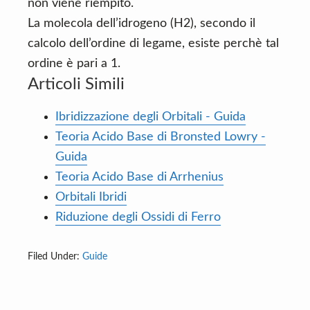
non viene riempito.
La molecola dell’idrogeno (H2), secondo il
calcolo dell’ordine di legame, esiste perchè tal
ordine è pari a 1.
Articoli Simili
Ibridizzazione degli Orbitali - Guida
Teoria Acido Base di Bronsted Lowry -
Guida
Teoria Acido Base di Arrhenius
Orbitali Ibridi
Riduzione degli Ossidi di Ferro
Filed Under:
Guide