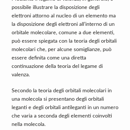
possibile illustrare la disposizione degli
elettroni attorno al nucleo di un elemento ma
la disposizione degli elettroni all’interno di un
orbitale molecolare, comune a due elementi,
può essere spiegata con la teoria degli orbitali
molecolari che, per alcune somiglianze, può
essere definita come una diretta
continuazione della teoria del legame di
valenza.
Secondo la teoria degli orbitali molecolari in
una molecola si presentano degli orbitali
leganti e degli orbitali antileganti in un numero
che varia a seconda degli elementi coinvolti
nella molecola.