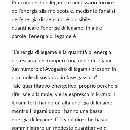
Per rompere un legame è necessario fornire
dell’energia alla molecola e, mediante l’analisi
dell’energia dispensata, è possibile
quantificare l’energia di legame. In altre
parole l’energia di legame è
“L’energia di legame è la quantità di energia
necessaria per rompere una mole di legami
(un numero di Avogadro di legami) presenti in
una mole di sostanza in fase gassosa”
Tale quantitativo energetico, proprio perchè si
riferisce alla mole, viene espressa in kJ/mol. I
legami forti hanno un alta energia di legame
mentre i legami deboli hanno una bassa
energia di legame. Ciò vuol dire che basta
somministrare un modesto quantitativo di