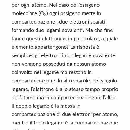
per ogni atomo. Nel caso dell’ossigeno
molecolare (O
) ogni ossigeno mette in
2
compartecipazione i due elettroni spaiati
formando due legami covalenti. Ma che fine
fanno questi elettroni e, in particolare, a quale
elemento appartengono? La risposta è
semplice: gli elettroni in un legame covalente
non vengono posseduti da nessun atomo
coinvolto nel legame ma restano in
compartecipazione. In altre parole, nel singolo
legame, l’elettrone è allo stesso tempo proprio
dell’atomo ma in compartecipazione dell’altro.
Il doppio legame è la messa in
compartecipazione di due elettroni per atomo,
mentre il triplo legame è la compartecipazione