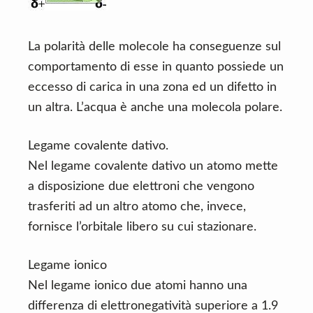
La polarità delle molecole ha conseguenze sul
comportamento di esse in quanto possiede un
eccesso di carica in una zona ed un difetto in
un altra. L’acqua è anche una molecola polare.
Legame covalente dativo.
Nel legame covalente dativo un atomo mette
a disposizione due elettroni che vengono
trasferiti ad un altro atomo che, invece,
fornisce l’orbitale libero su cui stazionare.
Legame ionico
Nel legame ionico due atomi hanno una
differenza di elettronegatività superiore a 1.9