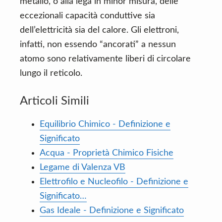
metallo, o alla lega in minor misura, delle
eccezionali capacità conduttive sia
dell’elettricità sia del calore. Gli elettroni,
infatti, non essendo “ancorati” a nessun
atomo sono relativamente liberi di circolare
lungo il reticolo.
Articoli Simili
Equilibrio Chimico - Definizione e
Significato
Acqua - Proprietà Chimico Fisiche
Legame di Valenza VB
Elettrofilo e Nucleofilo - Definizione e
Significato…
Gas Ideale - Definizione e Significato