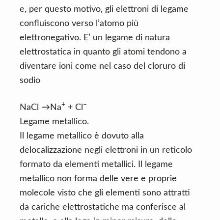
e, per questo motivo, gli elettroni di legame
confluiscono verso l’atomo più
elettronegativo. E’ un legame di natura
elettrostatica in quanto gli atomi tendono a
diventare ioni come nel caso del cloruro di
sodio
+
–
NaCl →Na
+ Cl
Legame metallico.
Il legame metallico è dovuto alla
delocalizzazione negli elettroni in un reticolo
formato da elementi metallici. Il legame
metallico non forma delle vere e proprie
molecole visto che gli elementi sono attratti
da cariche elettrostatiche ma conferisce al