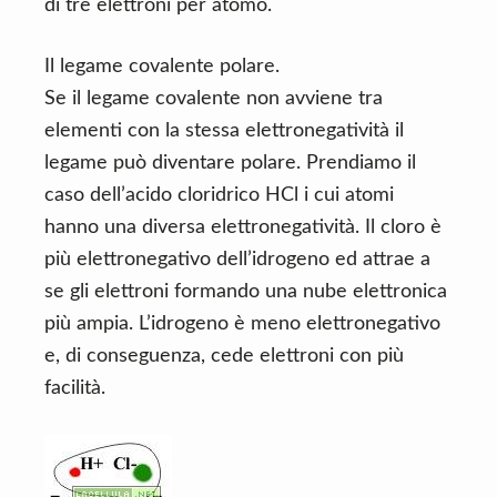
di tre elettroni per atomo.
Il legame covalente polare.
Se il legame covalente non avviene tra
elementi con la stessa elettronegatività il
legame può diventare polare. Prendiamo il
caso dell’acido cloridrico HCl i cui atomi
hanno una diversa elettronegatività. Il cloro è
più elettronegativo dell’idrogeno ed attrae a
se gli elettroni formando una nube elettronica
più ampia. L’idrogeno è meno elettronegativo
e, di conseguenza, cede elettroni con più
facilità.