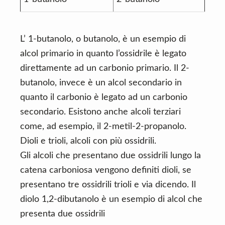
L’ 1-butanolo, o butanolo, è un esempio di
alcol primario in quanto l’ossidrile è legato
direttamente ad un carbonio primario. Il 2-
butanolo, invece è un alcol secondario in
quanto il carbonio è legato ad un carbonio
secondario. Esistono anche alcoli terziari
come, ad esempio, il 2-metil-2-propanolo.
Dioli e trioli, alcoli con più ossidrili.
Gli alcoli che presentano due ossidrili lungo la
catena carboniosa vengono definiti dioli, se
presentano tre ossidrili trioli e via dicendo. Il
diolo 1,2-dibutanolo è un esempio di alcol che
presenta due ossidrili