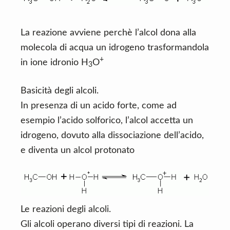
La reazione avviene perchè l’alcol dona alla
molecola di acqua un idrogeno trasformandola
+
in ione idronio H
O
3
Basicità degli alcoli.
In presenza di un acido forte, come ad
esempio l’acido solforico, l’alcol accetta un
idrogeno, dovuto alla dissociazione dell’acido,
e diventa un alcol protonato
Le reazioni degli alcoli.
Gli alcoli operano diversi tipi di reazioni. La