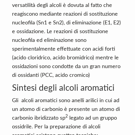
versatilità degli alcoli è dovuta al fatto che
reagiscono mediante reazioni di sostituzione
nucleofila (Sn1 e Sn2), di eliminazione (E1, E2)
e ossidazione. Le reazioni di sostituzione
nucleofila ed eliminazione sono
sperimentalmente effettuate con acidi forti
(acido cloridrico, acido bromidrico) mentre le
ossidazioni sono condotte da un gran numero
di ossidanti (PCC, acido cromico)
Sintesi degli alcoli aromatici
Gli alcoli aromatici sono anelli arilici in cui ad
un atomo di carbonio è presente un atomo di
2
carbonio ibridizzato sp
legato ad un gruppo
ossidrile. Per la preparazione di alcoli