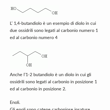
L’ 1,4-butandiolo è un esempio di diolo in cui
due ossidrili sono legati al carbonio numero 1
ed al carbonio numero 4
Anche l’1-2 butandiolo è un diolo in cui gli
ossidrili sono legati al carbonio in posizione 1
ed al carbonio in posizione 2.
Enoli.
Gli enoli sono catene carboniose insature