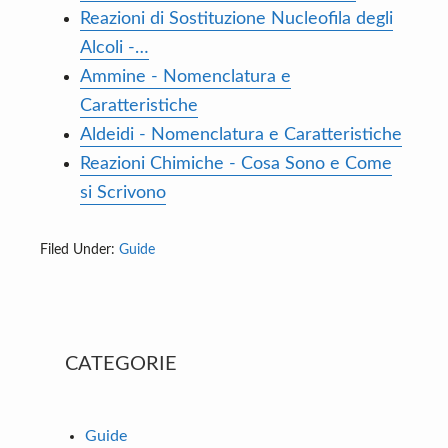
Reazioni di Sostituzione Nucleofila degli
Alcoli -…
Ammine - Nomenclatura e
Caratteristiche
Aldeidi - Nomenclatura e Caratteristiche
Reazioni Chimiche - Cosa Sono e Come
si Scrivono
Filed Under:
Guide
Primary
CATEGORIE
Sidebar
Guide