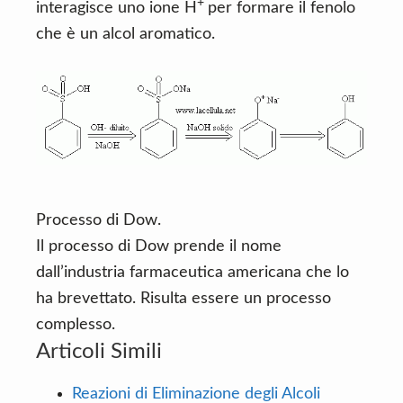
+
interagisce uno ione H
per formare il fenolo
che è un alcol aromatico.
Processo di Dow.
Il processo di Dow prende il nome
dall’industria farmaceutica americana che lo
ha brevettato. Risulta essere un processo
complesso.
Articoli Simili
Reazioni di Eliminazione degli Alcoli