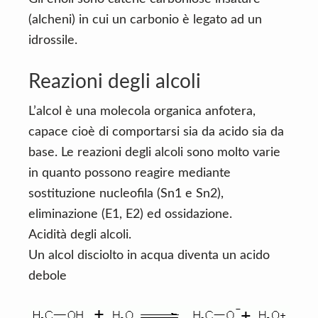
(alcheni) in cui un carbonio è legato ad un
idrossile.
Reazioni degli alcoli
L’alcol è una molecola organica anfotera,
capace cioè di comportarsi sia da acido sia da
base. Le reazioni degli alcoli sono molto varie
in quanto possono reagire mediante
sostituzione nucleofila (Sn1 e Sn2),
eliminazione (E1, E2) ed ossidazione.
Acidità degli alcoli.
Un alcol disciolto in acqua diventa un acido
debole