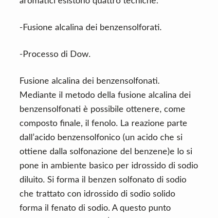
aromatici esistono quattro tecniche:
-Fusione alcalina dei benzensolforati.
-Processo di Dow.
Fusione alcalina dei benzensolfonati.
Mediante il metodo della fusione alcalina dei
benzensolfonati è possibile ottenere, come
composto finale, il fenolo. La reazione parte
dall’acido benzensolfonico (un acido che si
ottiene dalla solfonazione del benzene)e lo si
pone in ambiente basico per idrossido di sodio
diluito. Si forma il benzen solfonato di sodio
che trattato con idrossido di sodio solido
forma il fenato di sodio. A questo punto