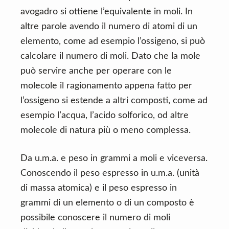
avogadro si ottiene l’equivalente in moli. In
altre parole avendo il numero di atomi di un
elemento, come ad esempio l’ossigeno, si può
calcolare il numero di moli. Dato che la mole
può servire anche per operare con le
molecole il ragionamento appena fatto per
l’ossigeno si estende a altri composti, come ad
esempio l’acqua, l’acido solforico, od altre
molecole di natura più o meno complessa.
Da u.m.a. e peso in grammi a moli e viceversa.
Conoscendo il peso espresso in u.m.a. (unità
di massa atomica) e il peso espresso in
grammi di un elemento o di un composto è
possibile conoscere il numero di moli