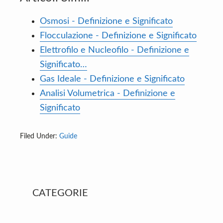
Osmosi - Definizione e Significato
Flocculazione - Definizione e Significato
Elettrofilo e Nucleofilo - Definizione e
Significato…
Gas Ideale - Definizione e Significato
Analisi Volumetrica - Definizione e
Significato
Filed Under:
Guide
Primary
CATEGORIE
Sidebar