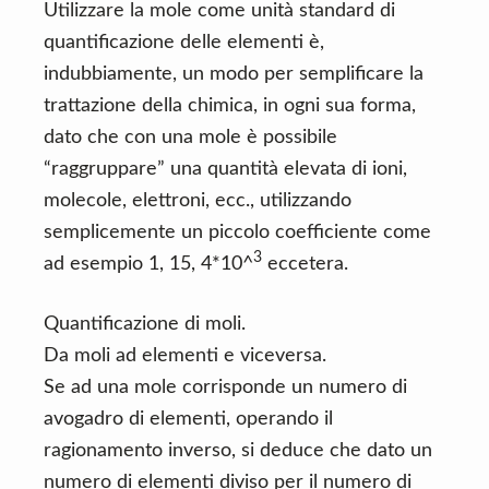
Utilizzare la mole come unità standard di
quantificazione delle elementi è,
indubbiamente, un modo per semplificare la
trattazione della chimica, in ogni sua forma,
dato che con una mole è possibile
“raggruppare” una quantità elevata di ioni,
molecole, elettroni, ecc., utilizzando
semplicemente un piccolo coefficiente come
3
ad esempio 1, 15, 4*10^
eccetera.
Quantificazione di moli.
Da moli ad elementi e viceversa.
Se ad una mole corrisponde un numero di
avogadro di elementi, operando il
ragionamento inverso, si deduce che dato un
numero di elementi diviso per il numero di