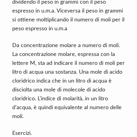
dividendo il peso in grammi con il peso
espresso in u.m.a. Viceversa il peso in grammi
si ottiene moltiplicando il numero di moli per il
peso espresso in u.m.a
Da concentrazione molare a numero di moli.
La concentrazione molare, espressa con la
lettere M, sta ad indicare il numero di moli per
litro di acqua una sostanza. Una mole di acido
cloridrico indica che in un litro di acqua è
disciolta una mole di molecole di acido
cloridrico. L’indice di molarità, in un litro
d’acqua, è quindi equivalente al numero delle
moli.
Esercizi.