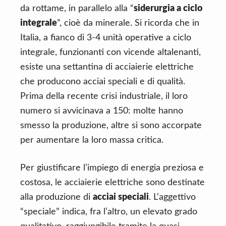
da rottame, in parallelo alla “
siderurgia a ciclo
integrale
”, cioè da minerale. Si ricorda che in
Italia, a fianco di 3-4 unità operative a ciclo
integrale, funzionanti con vicende altalenanti,
esiste una settantina di acciaierie elettriche
che producono acciai speciali e di qualità.
Prima della recente crisi industriale, il loro
numero si avvicinava a 150: molte hanno
smesso la produzione, altre si sono accorpate
per aumentare la loro massa critica.
Per giustificare l’impiego di energia preziosa e
costosa, le acciaierie elettriche sono destinate
alla produzione di
acciai speciali
. L’aggettivo
“speciale” indica, fra l’altro, un elevato grado