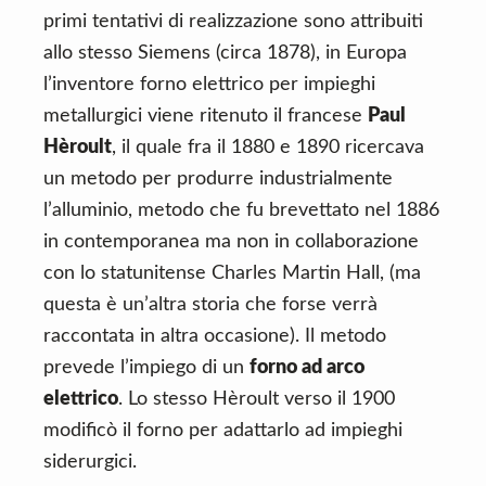
primi tentativi di realizzazione sono attribuiti
allo stesso Siemens (circa 1878), in Europa
l’inventore forno elettrico per impieghi
metallurgici viene ritenuto il francese
Paul
Hèroult
, il quale fra il 1880 e 1890 ricercava
un metodo per produrre industrialmente
l’alluminio, metodo che fu brevettato nel 1886
in contemporanea ma non in collaborazione
con lo statunitense Charles Martin Hall, (ma
questa è un’altra storia che forse verrà
raccontata in altra occasione). Il metodo
prevede l’impiego di un
forno ad arco
elettrico
. Lo stesso Hèroult verso il 1900
modificò il forno per adattarlo ad impieghi
siderurgici.