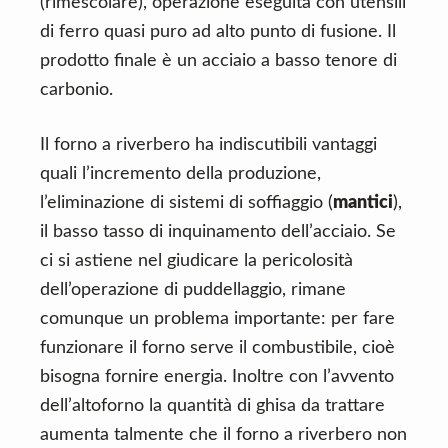
(rimescolare), operazione eseguita con utensili
di ferro quasi puro ad alto punto di fusione. Il
prodotto finale è un acciaio a basso tenore di
carbonio.
Il forno a riverbero ha indiscutibili vantaggi
quali l’incremento della produzione,
l’eliminazione di sistemi di soffiaggio (
mantici
),
il basso tasso di inquinamento dell’acciaio. Se
ci si astiene nel giudicare la pericolosità
dell’operazione di puddellaggio, rimane
comunque un problema importante: per fare
funzionare il forno serve il combustibile, cioè
bisogna fornire energia. Inoltre con l’avvento
dell’altoforno la quantità di ghisa da trattare
aumenta talmente che il forno a riverbero non