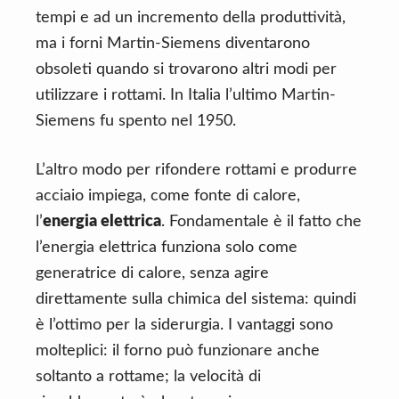
tempi e ad un incremento della produttività,
ma i forni Martin-Siemens diventarono
obsoleti quando si trovarono altri modi per
utilizzare i rottami. In Italia l’ultimo Martin-
Siemens fu spento nel 1950.
L’altro modo per rifondere rottami e produrre
acciaio impiega, come fonte di calore,
l’
energia elettrica
. Fondamentale è il fatto che
l’energia elettrica funziona solo come
generatrice di calore, senza agire
direttamente sulla chimica del sistema: quindi
è l’ottimo per la siderurgia. I vantaggi sono
molteplici: il forno può funzionare anche
soltanto a rottame; la velocità di