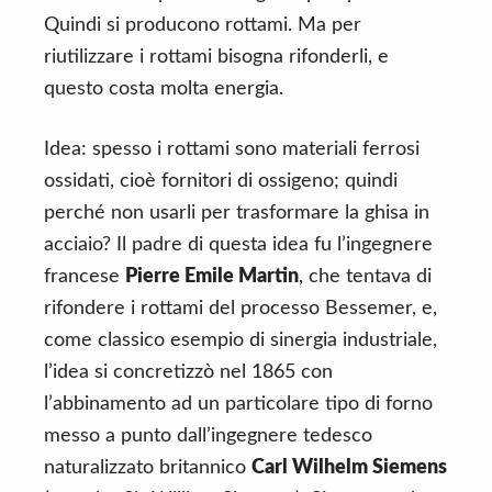
Quindi si producono rottami. Ma per
riutilizzare i rottami bisogna rifonderli, e
questo costa molta energia.
Idea: spesso i rottami sono materiali ferrosi
ossidati, cioè fornitori di ossigeno; quindi
perché non usarli per trasformare la ghisa in
acciaio? Il padre di questa idea fu l’ingegnere
francese
Pierre Emile Martin
, che tentava di
rifondere i rottami del processo Bessemer, e,
come classico esempio di sinergia industriale,
l’idea si concretizzò nel 1865 con
l’abbinamento ad un particolare tipo di forno
messo a punto dall’ingegnere tedesco
naturalizzato britannico
Carl Wilhelm Siemens