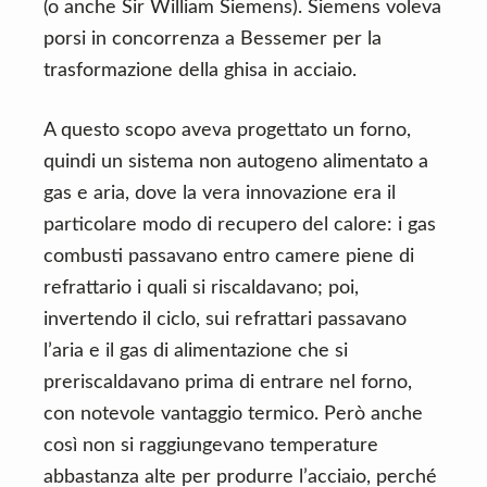
(o anche Sir William Siemens). Siemens voleva
porsi in concorrenza a Bessemer per la
trasformazione della ghisa in acciaio.
A questo scopo aveva progettato un forno,
quindi un sistema non autogeno alimentato a
gas e aria, dove la vera innovazione era il
particolare modo di recupero del calore: i gas
combusti passavano entro camere piene di
refrattario i quali si riscaldavano; poi,
invertendo il ciclo, sui refrattari passavano
l’aria e il gas di alimentazione che si
preriscaldavano prima di entrare nel forno,
con notevole vantaggio termico. Però anche
così non si raggiungevano temperature
abbastanza alte per produrre l’acciaio, perché