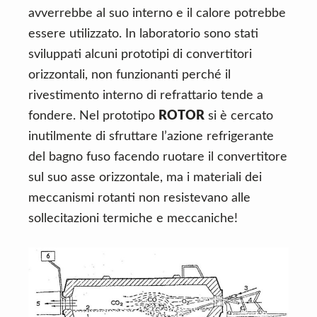
avverrebbe al suo interno e il calore potrebbe
essere utilizzato. In laboratorio sono stati
sviluppati alcuni prototipi di convertitori
orizzontali, non funzionanti perché il
rivestimento interno di refrattario tende a
fondere. Nel prototipo
ROTOR
si è cercato
inutilmente di sfruttare l’azione refrigerante
del bagno fuso facendo ruotare il convertitore
sul suo asse orizzontale, ma i materiali dei
meccanismi rotanti non resistevano alle
sollecitazioni termiche e meccaniche!