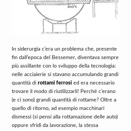
In siderurgia c’era un problema che, presente
fin dall’epoca del Bessemer, diventava sempre
più assillante con lo sviluppo della tecnologia:
nelle acciaierie si stavano accumulando grandi
quantità di
rottami ferrosi
ed era necessario
trovare il modo di riutilizzarli! Perché c’erano
(e ci sono) grandi quantità di rottame? Oltre a
quello di ritorno, ad esempio macchinari
dismessi (si pensi alla rottamazione delle auto)
oppure sfridi da lavorazione, la stessa