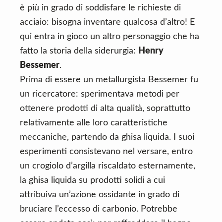
è più in grado di soddisfare le richieste di
acciaio: bisogna inventare qualcosa d’altro! E
qui entra in gioco un altro personaggio che ha
fatto la storia della siderurgia:
Henry
Bessemer
.
Prima di essere un metallurgista Bessemer fu
un ricercatore: sperimentava metodi per
ottenere prodotti di alta qualità, soprattutto
relativamente alle loro caratteristiche
meccaniche, partendo da ghisa liquida. I suoi
esperimenti consistevano nel versare, entro
un crogiolo d’argilla riscaldato esternamente,
la ghisa liquida su prodotti solidi a cui
attribuiva un’azione ossidante in grado di
bruciare l’eccesso di carbonio. Potrebbe