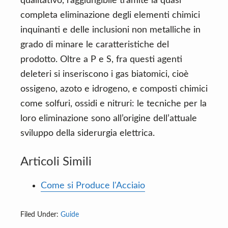
qualitativo, raggiungibile tramite la quasi
completa eliminazione degli elementi chimici
inquinanti e delle inclusioni non metalliche in
grado di minare le caratteristiche del
prodotto. Oltre a P e S, fra questi agenti
deleteri si inseriscono i gas biatomici, cioè
ossigeno, azoto e idrogeno, e composti chimici
come solfuri, ossidi e nitruri: le tecniche per la
loro eliminazione sono all’origine dell’attuale
sviluppo della siderurgia elettrica.
Articoli Simili
Come si Produce l'Acciaio
Filed Under:
Guide