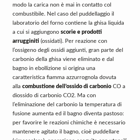
modo la carica non è mai in contatto col
combustibile. Nel caso del puddellaggio il
laboratorio del forno contiene la ghisa liquida
a cui si aggiungono
scorie e prodotti
arrugginiti
(ossidati). Per reazione con
l’ossigeno degli ossidi aggiunti, gran parte del
carbonio della ghisa viene eliminato e dal
bagno in ebollizione si origina una
caratteristica fiamma azzurrognola dovuta
alla
combustione dell’ossido di carbonio
CO a
diossido di carbonio CO2. Ma con
l’eliminazione del carbonio la temperatura di
fusione aumenta ed il bagno diventa pastoso:
per favorire le reazioni chimiche è necessario
mantenere agitato il bagno, cioè puddellare