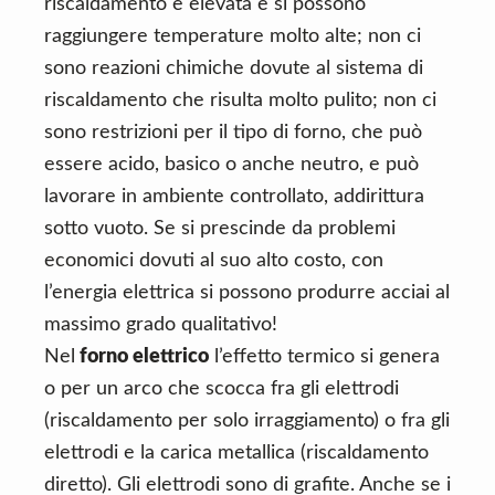
riscaldamento è elevata e si possono
raggiungere temperature molto alte; non ci
sono reazioni chimiche dovute al sistema di
riscaldamento che risulta molto pulito; non ci
sono restrizioni per il tipo di forno, che può
essere acido, basico o anche neutro, e può
lavorare in ambiente controllato, addirittura
sotto vuoto. Se si prescinde da problemi
economici dovuti al suo alto costo, con
l’energia elettrica si possono produrre acciai al
massimo grado qualitativo!
Nel
forno elettrico
l’effetto termico si genera
o per un arco che scocca fra gli elettrodi
(riscaldamento per solo irraggiamento) o fra gli
elettrodi e la carica metallica (riscaldamento
diretto). Gli elettrodi sono di grafite. Anche se i