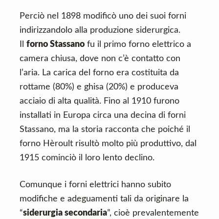
Perciò nel 1898 modificò uno dei suoi forni
indirizzandolo alla produzione siderurgica.
Il
forno Stassano
fu il primo forno elettrico a
camera chiusa, dove non c’è contatto con
l’aria. La carica del forno era costituita da
rottame (80%) e ghisa (20%) e produceva
acciaio di alta qualità. Fino al 1910 furono
installati in Europa circa una decina di forni
Stassano, ma la storia racconta che poiché il
forno Hèroult risultò molto più produttivo, dal
1915 cominciò il loro lento declino.
Comunque i forni elettrici hanno subito
modifiche e adeguamenti tali da originare la
“
siderurgia secondaria
”, cioè prevalentemente