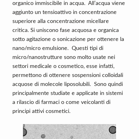
organico immiscibile in acqua. All’acqua viene
aggiunto un tensioattivo in concentrazione
superiore alla concentrazione micellare
critica. Si uniscono fase acquosa e organica
sotto agitazione o sonicazione per ottenere la
nano/micro emulsione. Questi tipi di
micro/nanostrutture sono molto usate nei
settori medicale o cosmetico, esse infatti,
permettono di ottenere sospensioni colloidali
acquose di molecole liposolubili. Sono quindi
principalmente studiate e applicate in sistemi
a rilascio di farmaci o come veicolanti di
principi attivi cosmetici.