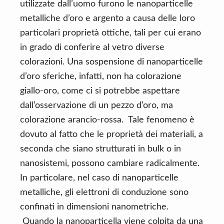
utilizzate dall’uomo furono le nanoparticelle
metalliche d’oro e argento a causa delle loro
particolari proprietà ottiche, tali per cui erano
in grado di conferire al vetro diverse
colorazioni. Una sospensione di nanoparticelle
d’oro sferiche, infatti, non ha colorazione
giallo-oro, come ci si potrebbe aspettare
dall’osservazione di un pezzo d’oro, ma
colorazione arancio-rossa. Tale fenomeno è
dovuto al fatto che le proprietà dei materiali, a
seconda che siano strutturati in bulk o in
nanosistemi, possono cambiare radicalmente.
In particolare, nel caso di nanoparticelle
metalliche, gli elettroni di conduzione sono
confinati in dimensioni nanometriche.
Quando la nanoparticella viene colpita da una