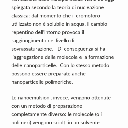
spiegata secondo la teoria di nucleazione
classica: dal momento che il cromoforo
utilizzato non è solubile in acqua, il cambio
repentino dell’intorno provoca il
raggiungimento del livello di
sovrassaturazione. Di conseguenza si ha
l’aggregazione delle molecole e la formazione
delle nanoparticelle. Con lo stesso metodo
possono essere preparate anche
nanoparticelle polimeriche.
Le nanoemulsioni, invece, vengono ottenute
con un metodo di preparazione
completamente diverso: le molecole (o i
polimeri) vengono sciolti in un solvente