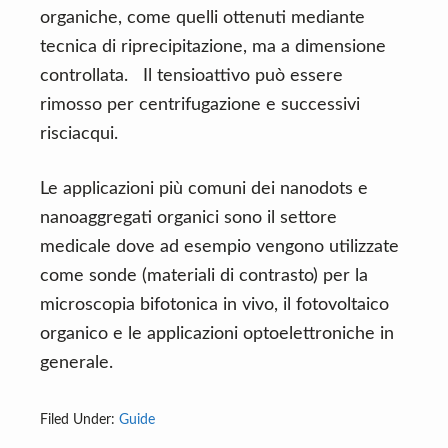
organiche, come quelli ottenuti mediante
tecnica di riprecipitazione, ma a dimensione
controllata. Il tensioattivo può essere
rimosso per centrifugazione e successivi
risciacqui.
Le applicazioni più comuni dei nanodots e
nanoaggregati organici sono il settore
medicale dove ad esempio vengono utilizzate
come sonde (materiali di contrasto) per la
microscopia bifotonica in vivo, il fotovoltaico
organico e le applicazioni optoelettroniche in
generale.
Filed Under:
Guide