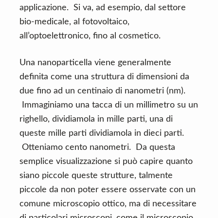
applicazione. Si va, ad esempio, dal settore
bio-medicale, al fotovoltaico,
all’optoelettronico, fino al cosmetico.
Una nanoparticella viene generalmente
definita come una struttura di dimensioni da
due fino ad un centinaio di nanometri (nm).
Immaginiamo una tacca di un millimetro su un
righello, dividiamola in mille parti, una di
queste mille parti dividiamola in dieci parti.
Otteniamo cento nanometri. Da questa
semplice visualizzazione si può capire quanto
siano piccole queste strutture, talmente
piccole da non poter essere osservate con un
comune microscopio ottico, ma di necessitare