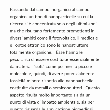
Passando dal campo inorganico al campo
organico, un tipo di nanoparticelle su cui la
ricerca si è concentrata solo negli ultimi anni,
ma che risultano fortemente promettenti in
diversi ambiti come il fotovoltaico, il medicale
e l’optoelettronico sono le nanostrutture
totalmente organiche. Esse hanno le
peculiarità di essere costituite essenzialmente
da materiali “soft” come polimeri o piccole
molecole e, quindi, di avere potenzialmente
tossicità minore rispetto alle nanoparticelle
costituite da metalli o semiconduttori. Questo
aspetto risulta molto importante sia da un
punto di vista di impatto ambientale, sia per
quanto riguarda le applicazione biomedicali.