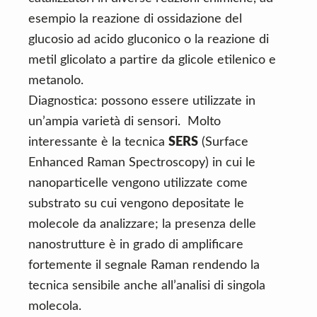
esempio la reazione di ossidazione del
glucosio ad acido gluconico o la reazione di
metil glicolato a partire da glicole etilenico e
metanolo.
Diagnostica: possono essere utilizzate in
un’ampia varietà di sensori. Molto
interessante è la tecnica
SERS
(Surface
Enhanced Raman Spectroscopy) in cui le
nanoparticelle vengono utilizzate come
substrato su cui vengono depositate le
molecole da analizzare; la presenza delle
nanostrutture è in grado di amplificare
fortemente il segnale Raman rendendo la
tecnica sensibile anche all’analisi di singola
molecola.