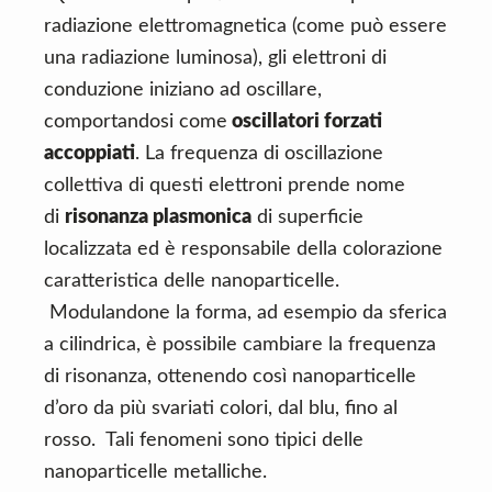
radiazione elettromagnetica (come può essere
una radiazione luminosa), gli elettroni di
conduzione iniziano ad oscillare,
comportandosi come
oscillatori forzati
accoppiati
. La frequenza di oscillazione
collettiva di questi elettroni prende nome
di
risonanza plasmonica
di superficie
localizzata ed è responsabile della colorazione
caratteristica delle nanoparticelle.
Modulandone la forma, ad esempio da sferica
a cilindrica, è possibile cambiare la frequenza
di risonanza, ottenendo così nanoparticelle
d’oro da più svariati colori, dal blu, fino al
rosso. Tali fenomeni sono tipici delle
nanoparticelle metalliche.