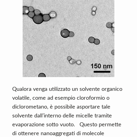
Qualora venga utilizzato un solvente organico
volatile, come ad esempio cloroformio o
diclorometano, è possibile asportare tale
solvente dall’interno delle micelle tramite
evaporazione sotto vuoto. Questo permette
di ottenere nanoaggregati di molecole